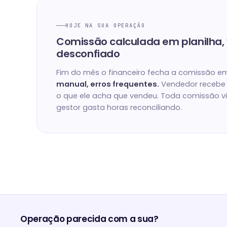
HOJE NA SUA OPERAÇÃO
Comissão calculada em planilha,
desconfiado
Fim do mês o financeiro fecha a comissão em
manual, erros frequentes.
Vendedor recebe 
o que ele acha que vendeu. Toda comissão v
gestor gasta horas reconciliando.
Operação parecida com a sua?