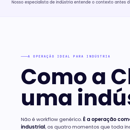
Nosso especialista de indústria entende o contexto antes 
A OPERAÇÃO IDEAL PARA INDÚSTRIA
Como a C
uma indús
Não é workflow genérico.
É a operação com
industrial
, os quatro momentos que toda in