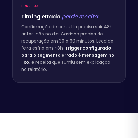
ERRO 03
Timing errado
perde receita
Confirmação de consulta precisa sair 48h
antes, não no dia. Carrinho precisa de
recuperação em 30 a 60 minutos. Lead de
feira esfria em 48h.
Trigger configurado
para o segmento errado é mensagem no
lixo
, e receita que sumiu sem explicação
no relatório.