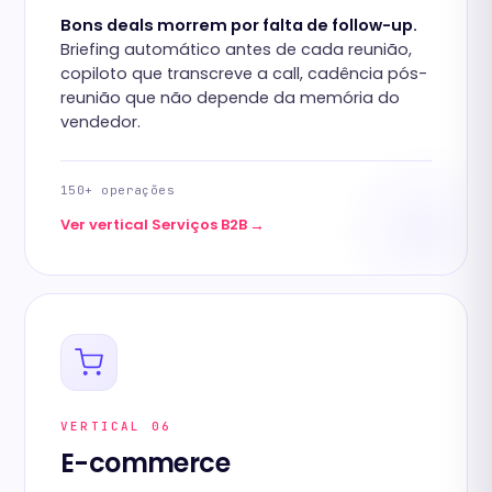
Bons deals morrem por falta de follow-up.
Briefing automático antes de cada reunião,
copiloto que transcreve a call, cadência pós-
reunião que não depende da memória do
vendedor.
150+ operações
→
Ver vertical Serviços B2B
VERTICAL 06
E-commerce