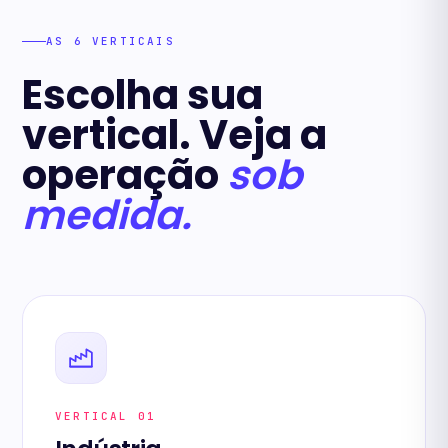
AS 6 VERTICAIS
Escolha sua
vertical. Veja a
operação
sob
medida.
VERTICAL 01