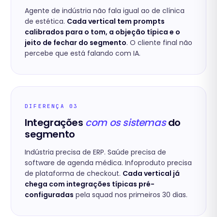
Agente de indústria não fala igual ao de clínica
de estética.
Cada vertical tem prompts
calibrados para o tom, a objeção típica e o
jeito de fechar do segmento
. O cliente final não
percebe que está falando com IA.
DIFERENÇA 03
Integrações
com os sistemas
do
segmento
Indústria precisa de ERP. Saúde precisa de
software de agenda médica. Infoproduto precisa
de plataforma de checkout.
Cada vertical já
chega com integrações típicas pré-
configuradas
pela squad nos primeiros 30 dias.