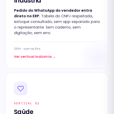
Indústria
Pedido do WhatsApp do vendedor entra
direto no ERP.
Tabela do CNPJ respeitada,
estoque consultado, sem app separado para
o representante. Sem caderno, sem
digitação, sem erro.
200+ operações
→
Ver vertical Indústria
VERTICAL 02
Saúde