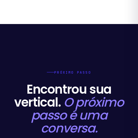
PRÓXIMO PASSO
Encontrou sua
vertical.
O próximo
passo é uma
conversa.