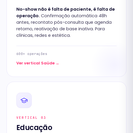
No-show não é falta de paciente, é falta de
operação.
Confirmação automática 48h
antes, recontato pós-consulta que agenda
retorno, reativação de base inativa. Para
clínicas, redes e estética.
600+ operações
→
Ver vertical Saúde
VERTICAL 03
Educação