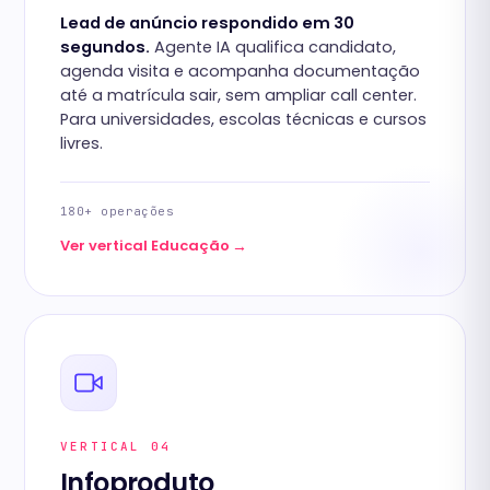
Lead de anúncio respondido em 30
segundos.
Agente IA qualifica candidato,
agenda visita e acompanha documentação
até a matrícula sair, sem ampliar call center.
Para universidades, escolas técnicas e cursos
livres.
180+ operações
→
Ver vertical Educação
VERTICAL 04
Infoproduto