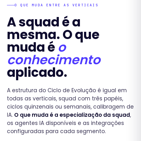
O QUE MUDA ENTRE AS VERTICAIS
A squad é a
mesma. O que
muda é
o
conhecimento
aplicado.
A estrutura do Ciclo de Evolução é igual em
todas as verticais, squad com três papéis,
ciclos quinzenais ou semanais, calibragem de
IA.
O que muda é a especialização da squad
,
os agentes IA disponíveis e as integrações
configuradas para cada segmento.