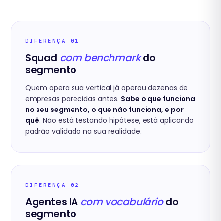
DIFERENÇA 01
Squad
com benchmark
do
segmento
Quem opera sua vertical já operou dezenas de
empresas parecidas antes.
Sabe o que funciona
no seu segmento, o que não funciona, e por
quê
. Não está testando hipótese, está aplicando
padrão validado na sua realidade.
DIFERENÇA 02
Agentes IA
com vocabulário
do
segmento