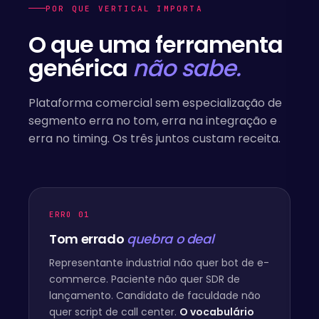
POR QUE VERTICAL IMPORTA
O que uma ferramenta
genérica
não sabe.
Plataforma comercial sem especialização de
segmento erra no tom, erra na integração e
erra no timing. Os três juntos custam receita.
ERRO 01
Tom errado
quebra o deal
Representante industrial não quer bot de e-
commerce. Paciente não quer SDR de
lançamento. Candidato de faculdade não
quer script de call center.
O vocabulário