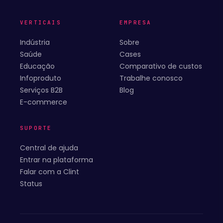
VERTICAIS
EMPRESA
Indústria
Sobre
Saúde
Cases
Educação
Comparativo de custos
Infoproduto
Trabalhe conosco
Serviços B2B
Blog
E-commerce
SUPORTE
Central de ajuda
Entrar na plataforma
Falar com a Clint
Status