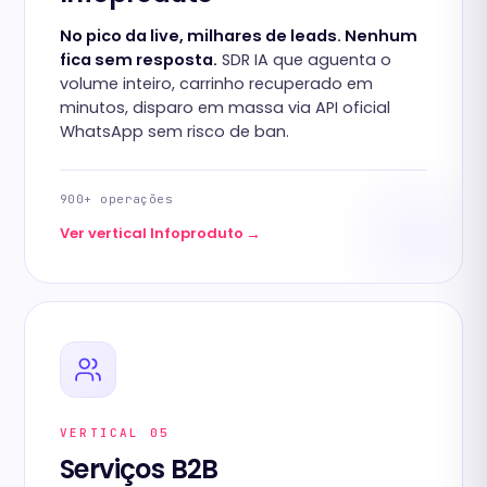
No pico da live, milhares de leads. Nenhum
fica sem resposta.
SDR IA que aguenta o
volume inteiro, carrinho recuperado em
minutos, disparo em massa via API oficial
WhatsApp sem risco de ban.
900+ operações
→
Ver vertical Infoproduto
VERTICAL 05
Serviços B2B