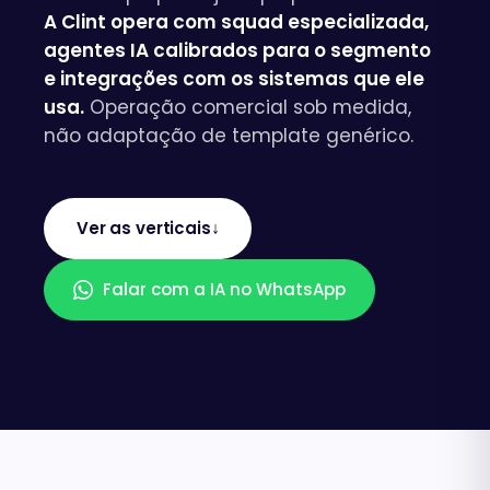
A Clint opera com squad especializada,
agentes IA calibrados para o segmento
e integrações com os sistemas que ele
usa.
Operação comercial sob medida,
não adaptação de template genérico.
↓
Ver as verticais
Falar com a IA no WhatsApp