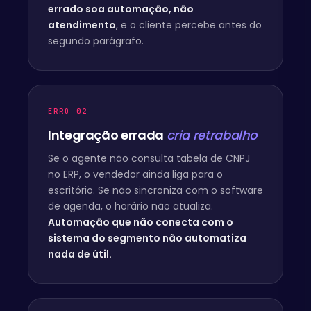
errado soa automação, não
atendimento
, e o cliente percebe antes do
segundo parágrafo.
ERRO 02
Integração errada
cria retrabalho
Se o agente não consulta tabela de CNPJ
no ERP, o vendedor ainda liga para o
escritório. Se não sincroniza com o software
de agenda, o horário não atualiza.
Automação que não conecta com o
sistema do segmento não automatiza
nada de útil.