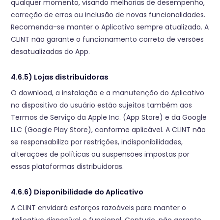
qualquer momento, visando melhorias de desempenho,
correção de erros ou inclusão de novas funcionalidades.
Recomenda-se manter o Aplicativo sempre atualizado. A
CLINT não garante o funcionamento correto de versões
desatualizadas do App.
4.6.5) Lojas distribuidoras
O download, a instalação e a manutenção do Aplicativo
no dispositivo do usuário estão sujeitos também aos
Termos de Serviço da Apple Inc. (App Store) e da Google
LLC (Google Play Store), conforme aplicável. A CLINT não
se responsabiliza por restrições, indisponibilidades,
alterações de políticas ou suspensões impostas por
essas plataformas distribuidoras.
4.6.6) Disponibilidade do Aplicativo
A CLINT envidará esforços razoáveis para manter o