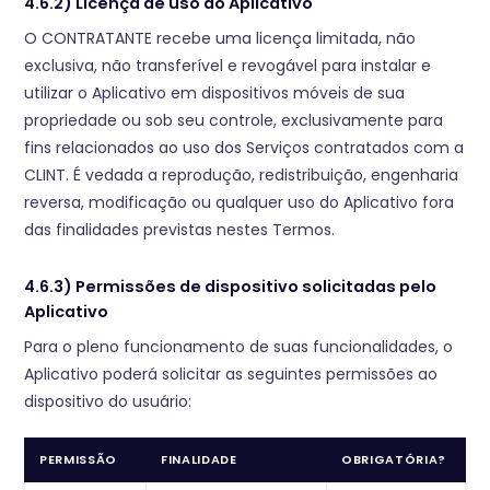
4.6.2) Licença de uso do Aplicativo
O CONTRATANTE recebe uma licença limitada, não
exclusiva, não transferível e revogável para instalar e
utilizar o Aplicativo em dispositivos móveis de sua
propriedade ou sob seu controle, exclusivamente para
fins relacionados ao uso dos Serviços contratados com a
CLINT. É vedada a reprodução, redistribuição, engenharia
reversa, modificação ou qualquer uso do Aplicativo fora
das finalidades previstas nestes Termos.
4.6.3) Permissões de dispositivo solicitadas pelo
Aplicativo
Para o pleno funcionamento de suas funcionalidades, o
Aplicativo poderá solicitar as seguintes permissões ao
dispositivo do usuário:
PERMISSÃO
FINALIDADE
OBRIGATÓRIA?