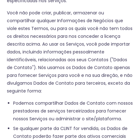
especificadas nos Serviços.
Você não pode criar, publicar, armazenar ou
compartilhar qualquer Informações de Negócios que
viole estes Termos, ou para os quais você não tem todos
os direitos necessários para nos conceder a licença
descrita acima. Ao usar os Serviços, você pode importar
dados, incluindo informações pessoalmente
identificáveis, relacionadas aos seus Contatos ("Dados
de Contato"). Nós usamos os Dados de Contato apenas
para fornecer Serviços para você e na sua direção, e não
divulgamos Dados de Contato para terceiros, exceto da
seguinte forma:
Podemos compartilhar Dados de Contato com nossos
prestadores de serviços terceirizados para fornecer
nossos Serviços ou administrar o site/plataforma.
Se qualquer parte da CLINT for vendida, os Dados de
Contato poderão fazer parte dos ativos comerciais