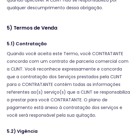
quando aplicável. A CLINT não se responsabiliza por
qualquer descumprimento dessa obrigação.
5) Termos de Venda
5.1) Contratação
Quando você aceita este Termo, você CONTRATANTE
concorda com um contrato de parceria comercial com
a CLINT. Você reconhece expressamente e concorda
que a contratação dos Serviços prestados pela CLINT
para o CONTRATANTE contém todas as informações
referentes ao(s) serviço(s) que a CLINT se responsabiliza
a prestar para você CONTRATANTE. O plano de
pagamento está anexo à contratação dos serviços e
você será responsável pela sua quitação.
5.2) Vigência