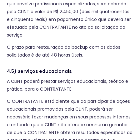
que envolve profissionais especializados, será cobrado
pela CLINT o valor de R$ 2.450,00 (dois mil quatrocentos
e cinquenta reais) em pagamento único que deverá ser
efetuado pela CONTRATANTE no ato da solicitação do
serviço.
O prazo para restauração do backup com os dados
solicitados é de até 48 horas úteis.
4.5) Serviços educacionais
A CLINT poderá prestar serviços educacionais, teórico e
prático, para o CONTRATANTE.
O CONTRATANTE está ciente que ao participar de ações
educacionais promovidas pela CLINT, poderá ser
necessário fazer mudanças em seus processos internos
e entende que a CLINT não oferece nenhuma garantia
de que o CONTRATANTE obterá resultados específicos ao