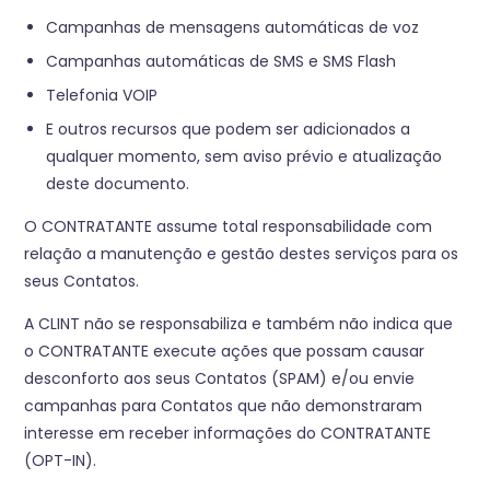
Campanhas de mensagens automáticas de voz
Campanhas automáticas de SMS e SMS Flash
Telefonia VOIP
E outros recursos que podem ser adicionados a
qualquer momento, sem aviso prévio e atualização
deste documento.
O CONTRATANTE assume total responsabilidade com
relação a manutenção e gestão destes serviços para os
seus Contatos.
A CLINT não se responsabiliza e também não indica que
o CONTRATANTE execute ações que possam causar
desconforto aos seus Contatos (SPAM) e/ou envie
campanhas para Contatos que não demonstraram
interesse em receber informações do CONTRATANTE
(OPT-IN).