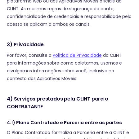
plataforma web ou dos Aplicativos Móveis oficiais da
CLINT. As mesmas regras de segurança de conta,
confidencialidade de credenciais e responsabilidade pelo
acesso se aplicam a ambos os canais.
3) Privacidade
Por favor, consulte a
Política de Privacidade
da CLINT
para informações sobre como coletamos, usamos e
divulgamos informações sobre você, inclusive no
contexto dos Aplicativos Móveis.
4) Serviços prestados pela CLINT para o
CONTRATANTE
4.1) Plano Contratado e Parceria entre as partes
O Plano Contratado formaliza a Parceria entre a CLINT e