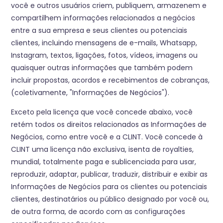
você e outros usuários criem, publiquem, armazenem e
compartilhem informações relacionados a negócios
entre a sua empresa e seus clientes ou potenciais
clientes, incluindo mensagens de e-mails, Whatsapp,
Instagram, textos, ligações, fotos, vídeos, imagens ou
quaisquer outras informações que também podem
incluir propostas, acordos e recebimentos de cobranças,
(coletivamente, "Informações de Negócios").
Exceto pela licença que você concede abaixo, você
retém todos os direitos relacionados as Informações de
Negócios, como entre você e a CLINT. Você concede à
CLINT uma licença não exclusiva, isenta de royalties,
mundial, totalmente paga e sublicenciada para usar,
reproduzir, adaptar, publicar, traduzir, distribuir e exibir as
Informações de Negócios para os clientes ou potenciais
clientes, destinatários ou público designado por você ou,
de outra forma, de acordo com as configurações