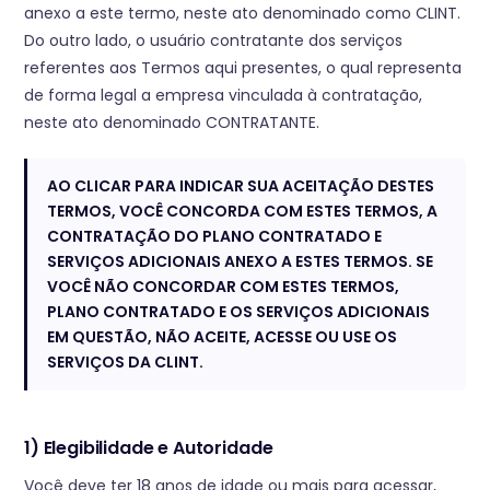
anexo a este termo, neste ato denominado como CLINT.
Do outro lado, o usuário contratante dos serviços
referentes aos Termos aqui presentes, o qual representa
de forma legal a empresa vinculada à contratação,
neste ato denominado CONTRATANTE.
AO CLICAR PARA INDICAR SUA ACEITAÇÃO DESTES
TERMOS, VOCÊ CONCORDA COM ESTES TERMOS, A
CONTRATAÇÃO DO PLANO CONTRATADO E
SERVIÇOS ADICIONAIS ANEXO A ESTES TERMOS. SE
VOCÊ NÃO CONCORDAR COM ESTES TERMOS,
PLANO CONTRATADO E OS SERVIÇOS ADICIONAIS
EM QUESTÃO, NÃO ACEITE, ACESSE OU USE OS
SERVIÇOS DA CLINT.
1) Elegibilidade e Autoridade
Você deve ter 18 anos de idade ou mais para acessar,