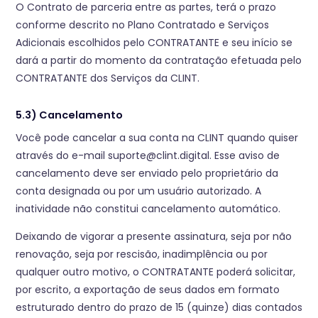
O Contrato de parceria entre as partes, terá o prazo
conforme descrito no Plano Contratado e Serviços
Adicionais escolhidos pelo CONTRATANTE e seu início se
dará a partir do momento da contratação efetuada pelo
CONTRATANTE dos Serviços da CLINT.
5.3) Cancelamento
Você pode cancelar a sua conta na CLINT quando quiser
através do e-mail suporte@clint.digital. Esse aviso de
cancelamento deve ser enviado pelo proprietário da
conta designada ou por um usuário autorizado. A
inatividade não constitui cancelamento automático.
Deixando de vigorar a presente assinatura, seja por não
renovação, seja por rescisão, inadimplência ou por
qualquer outro motivo, o CONTRATANTE poderá solicitar,
por escrito, a exportação de seus dados em formato
estruturado dentro do prazo de 15 (quinze) dias contados