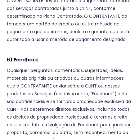
O CONTRATANTE deverá efetuar o pagamento referente
aos serviços contratados junto a CLINT, conforme
determinado no Plano Contratado. O CONTRATANTE ao
fornecer um cartão de crédito ou outro método de
pagamento que aceitamos, declara e garante que está
autorizado a usar o método de pagamento designado.
6) Feedback
Quaisquer perguntas, comentários, sugestões, ideias,
materiais originais ou criativos ou outras informações
que o CONTRATANTE enviar sobre a CLINT ou nossos
produtos ou Serviços (coletivamente, "Feedback"), não
são confidenciais e se tornarão propriedade exclusiva da
CLINT. Nós deteremos direitos exclusivos, incluindo todos
os direitos de propriedade intelectual, e teremos direito
ao uso irrestrito e divulgação do Feedback para qualquer
propósito, comercial ou outro, sem reconhecimento ou