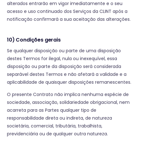
alterados entrarão em vigor imediatamente e o seu
acesso e uso continuado dos Serviços da CLINT após a
notificação confirmará a sua aceitação das alterações.
10) Condições gerais
Se qualquer disposição ou parte de uma disposição
destes Termos for ilegal, nula ou inexequível, essa
disposição ou parte da disposição será considerada
separável destes Termos e não afetará a validade e a
aplicabilidade de quaisquer disposições remanescentes.
O presente Contrato não implica nenhuma espécie de
sociedade, associação, solidariedade obrigacional, nem
acarreta para as Partes qualquer tipo de
responsabilidade direta ou indireta, de natureza
societária, comercial, tributária, trabalhista,
previdenciária ou de qualquer outra natureza.