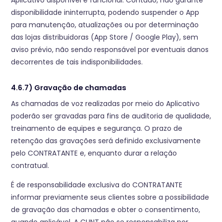
Aplicativo disponível e funcional. Contudo, não garante
disponibilidade ininterrupta, podendo suspender o App
para manutenção, atualizações ou por determinação
das lojas distribuidoras (App Store / Google Play), sem
aviso prévio, não sendo responsável por eventuais danos
decorrentes de tais indisponibilidades.
4.6.7) Gravação de chamadas
As chamadas de voz realizadas por meio do Aplicativo
poderão ser gravadas para fins de auditoria de qualidade,
treinamento de equipes e segurança. O prazo de
retenção das gravações será definido exclusivamente
pelo CONTRATANTE e, enquanto durar a relação
contratual.
É de responsabilidade exclusiva do CONTRATANTE
informar previamente seus clientes sobre a possibilidade
de gravação das chamadas e obter o consentimento,