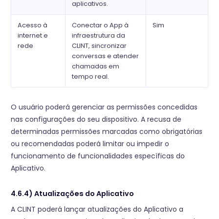
aplicativos.
Acesso à
Conectar o App à
Sim
internet e
infraestrutura da
rede
CLINT, sincronizar
conversas e atender
chamadas em
tempo real.
O usuário poderá gerenciar as permissões concedidas
nas configurações do seu dispositivo. A recusa de
determinadas permissões marcadas como obrigatórias
ou recomendadas poderá limitar ou impedir o
funcionamento de funcionalidades específicas do
Aplicativo.
4.6.4) Atualizações do Aplicativo
A CLINT poderá lançar atualizações do Aplicativo a