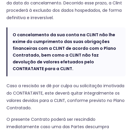
da data do cancelamento. Decorrido esse prazo, a Clint
procederá à exclusão dos dados hospedados, de forma
definitiva e irreversível.
O cancelamento da sua conta na CLINT não lhe
exime do cumprimento das suas obrigações
financeiras com a CLINT de acordo com o Plano
Contratado, bem como a CLINT não faz
devolução de valores efetuados pelo
CONTRATANTE para a CLINT.
Caso a rescisão se dê por culpa ou solicitação imotivada
do CONTRATANTE, este deverá quitar integralmente os
valores devidos para a CLINT, conforme previsto no Plano
Contratado.
O presente Contrato poderá ser rescindido
imediatamente caso uma das Partes descumpra