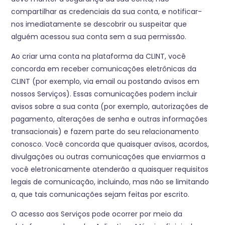
compartilhar as credenciais da sua conta, e notificar-
nos imediatamente se descobrir ou suspeitar que
alguém acessou sua conta sem a sua permissão.
Ao criar uma conta na plataforma da CLINT, você
concorda em receber comunicações eletrônicas da
CLINT (por exemplo, via email ou postando avisos em
nossos Serviços). Essas comunicações podem incluir
avisos sobre a sua conta (por exemplo, autorizações de
pagamento, alterações de senha e outras informações
transacionais) e fazem parte do seu relacionamento
conosco. Você concorda que quaisquer avisos, acordos,
divulgações ou outras comunicações que enviarmos a
você eletronicamente atenderão a quaisquer requisitos
legais de comunicação, incluindo, mas não se limitando
a, que tais comunicações sejam feitas por escrito.
O acesso aos Serviços pode ocorrer por meio da