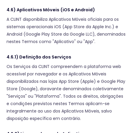
4.6) Aplicativos Móveis (iOS e Android)
A CLINT disponibiliza Aplicativos Móveis oficiais para os
sistemas operacionais iOS (App Store da Apple Inc.) e
Android (Google Play Store da Google LLC), denominados
nestes Termos como "Aplicativo" ou "App".
4.6.1) Definição dos Serviços
Os Serviços da CLINT compreendem a plataforma web
acessível por navegador e os Aplicativos Móveis
disponibilizados nas lojas App Store (Apple) e Google Play
Store (Google), doravante denominados coletivamente
"Serviços" ou "Plataforma". Todos os direitos, obrigações
e condições previstos nestes Termos aplicam-se
integralmente ao uso dos Aplicativos Móveis, salvo
disposição específica em contrário.