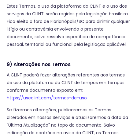
Estes Termos, o uso da plataforma da CLINT e o uso dos
serviços da CLINT, serão regidos pela legislação brasileira.
Fica eleito o foro de Florianópolis/SC para dirimir qualquer
litígio ou controvérsia envolvendo o presente
documento, salvo ressalva específica de competência
pessoal, territorial ou funcional pela legislação aplicável.
9) Alterações nos Termos
A CLINT poderá fazer alterações referentes aos termos
de uso da plataforma da CLINT de tempos em tempos
conforme documento exposto em:
https://useclint.com/termos-de-uso
Se fizermos alterações, publicaremos os Termos
alterados em nossos Serviços e atualizaremos a data da
"Última Atualização" no topo do documento. Salvo
indicação do contrário no aviso da CLINT, os Termos