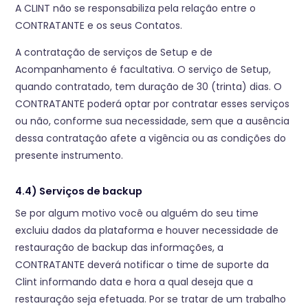
A CLINT não se responsabiliza pela relação entre o
CONTRATANTE e os seus Contatos.
A contratação de serviços de Setup e de
Acompanhamento é facultativa. O serviço de Setup,
quando contratado, tem duração de 30 (trinta) dias. O
CONTRATANTE poderá optar por contratar esses serviços
ou não, conforme sua necessidade, sem que a ausência
dessa contratação afete a vigência ou as condições do
presente instrumento.
4.4) Serviços de backup
Se por algum motivo você ou alguém do seu time
excluiu dados da plataforma e houver necessidade de
restauração de backup das informações, a
CONTRATANTE deverá notificar o time de suporte da
Clint informando data e hora a qual deseja que a
restauração seja efetuada. Por se tratar de um trabalho