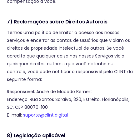
compensação a você.
7) Reclamações sobre Direitos Autorais
Temos uma política de limitar o acesso aos nossos
Serviços e encerrar as contas de usuários que violam os
direitos de propriedade intelectual de outros. Se você
acredita que qualquer coisa nos nossos Serviços viola
quaisquer direitos autorais que você detenha ou
controle, você pode notificar o responsável pela CLINT da
seguinte forma:
Responsável: André de Macedo Bernert
Endereço: Rua Santos Saraiva, 320, Estreito, Florianópolis,
SC, CEP 88070-100
E-mail:
suporte@clint.digital
8) Legislação aplicável