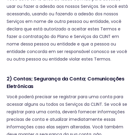
usar ou fazer a adesão aos nossos Serviços. Se você está
acessando, usando ou fazendo a adesão dos nossos
Serviços em nome de outra pessoa ou entidade, você
declara que está autorizado a aceitar estes Termos e
fazer a contratação do Plano e Serviços da CLINT em
nome dessa pessoa ou entidade e que a pessoa ou
entidade concorda em ser responsável conosco se você
ou outra pessoa ou entidade violar estes Termos.
2) Contas; Segurança da Conta; Comunicações
Eletrônicas
Você poderá precisar se registrar para uma conta para
acessar alguns ou todos os Serviços da CLINT. Se você se
registrar para uma conta, deverá fornecer informações
precisas de conta e atualizar imediatamente essas
informações caso elas sejam alteradas. Você também
deve manter a segurança da sua conta, não