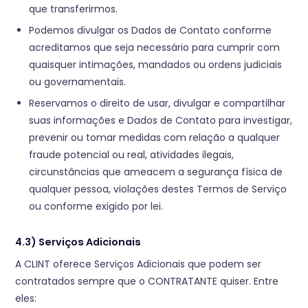
que transferirmos.
Podemos divulgar os Dados de Contato conforme
acreditamos que seja necessário para cumprir com
quaisquer intimações, mandados ou ordens judiciais
ou governamentais.
Reservamos o direito de usar, divulgar e compartilhar
suas informações e Dados de Contato para investigar,
prevenir ou tomar medidas com relação a qualquer
fraude potencial ou real, atividades ilegais,
circunstâncias que ameacem a segurança física de
qualquer pessoa, violações destes Termos de Serviço
ou conforme exigido por lei.
4.3) Serviços Adicionais
A CLINT oferece Serviços Adicionais que podem ser
contratados sempre que o CONTRATANTE quiser. Entre
eles: