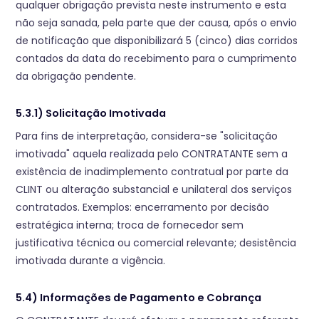
qualquer obrigação prevista neste instrumento e esta
não seja sanada, pela parte que der causa, após o envio
de notificação que disponibilizará 5 (cinco) dias corridos
contados da data do recebimento para o cumprimento
da obrigação pendente.
5.3.1) Solicitação Imotivada
Para fins de interpretação, considera-se "solicitação
imotivada" aquela realizada pelo CONTRATANTE sem a
existência de inadimplemento contratual por parte da
CLINT ou alteração substancial e unilateral dos serviços
contratados. Exemplos: encerramento por decisão
estratégica interna; troca de fornecedor sem
justificativa técnica ou comercial relevante; desistência
imotivada durante a vigência.
5.4) Informações de Pagamento e Cobrança