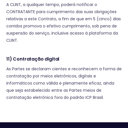
A CLINT, a qualquer tempo, poderá notificar o
CONTRATANTE para cumprimento das suas obrigações
relativas a este Contrato, a fim de que em 5 (cinco) dias
corridos promova o efetivo cumprimento, sob pena de
suspensão do serviço, inclusive acesso à plataforma da
CLINT.
11) Contratação digital
As Partes se declaram cientes e reconhecem a forma de
contratação por meios eletrônicos, digitais e
informáticos como válida e plenamente eficaz, ainda
que seja estabelecido entre as Partes meios de
contratação eletrônica fora do padrão ICP Brasil.