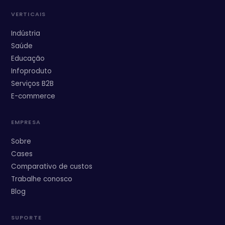
VERTICAIS
Indústria
Saúde
Educação
Infoproduto
Serviços B2B
E-commerce
EMPRESA
Sobre
Cases
Comparativo de custos
Trabalhe conosco
Blog
SUPORTE