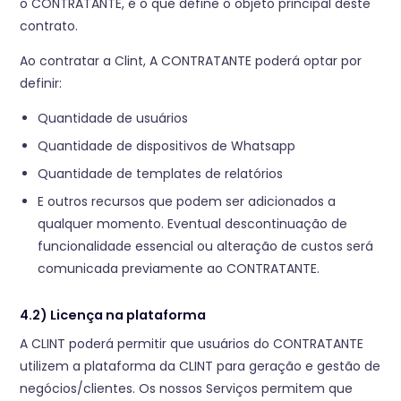
o CONTRATANTE, é o que define o objeto principal deste
contrato.
Ao contratar a Clint, A CONTRATANTE poderá optar por
definir:
Quantidade de usuários
Quantidade de dispositivos de Whatsapp
Quantidade de templates de relatórios
E outros recursos que podem ser adicionados a
qualquer momento. Eventual descontinuação de
funcionalidade essencial ou alteração de custos será
comunicada previamente ao CONTRATANTE.
4.2) Licença na plataforma
A CLINT poderá permitir que usuários do CONTRATANTE
utilizem a plataforma da CLINT para geração e gestão de
negócios/clientes. Os nossos Serviços permitem que