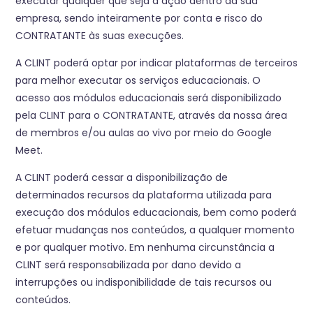
executar qualquer que seja a ação dentro da sua
empresa, sendo inteiramente por conta e risco do
CONTRATANTE às suas execuções.
A CLINT poderá optar por indicar plataformas de terceiros
para melhor executar os serviços educacionais. O
acesso aos módulos educacionais será disponibilizado
pela CLINT para o CONTRATANTE, através da nossa área
de membros e/ou aulas ao vivo por meio do Google
Meet.
A CLINT poderá cessar a disponibilização de
determinados recursos da plataforma utilizada para
execução dos módulos educacionais, bem como poderá
efetuar mudanças nos conteúdos, a qualquer momento
e por qualquer motivo. Em nenhuma circunstância a
CLINT será responsabilizada por dano devido a
interrupções ou indisponibilidade de tais recursos ou
conteúdos.