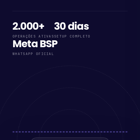
2.000+
30 dias
OPERAÇÕES ATIVAS
SETUP COMPLETO
Meta BSP
WHATSAPP OFICIAL