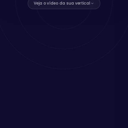
Veja o vídeo da sua vertical