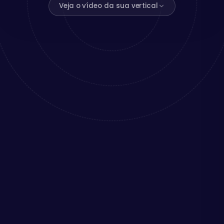
Veja o vídeo da sua vertical