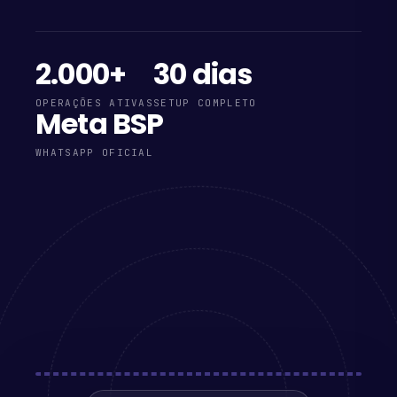
2.000+
30 dias
OPERAÇÕES ATIVAS
SETUP COMPLETO
Meta BSP
WHATSAPP OFICIAL