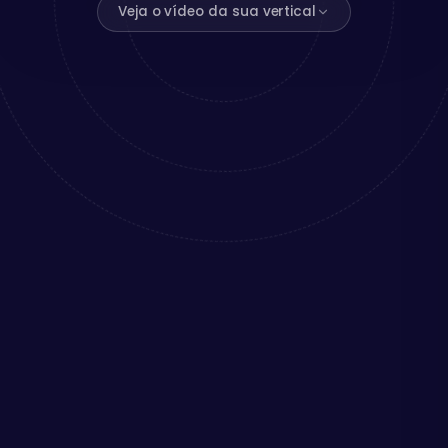
Veja o vídeo da sua vertical