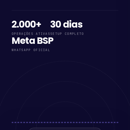
2.000+
30 dias
OPERAÇÕES ATIVAS
SETUP COMPLETO
Meta BSP
WHATSAPP OFICIAL