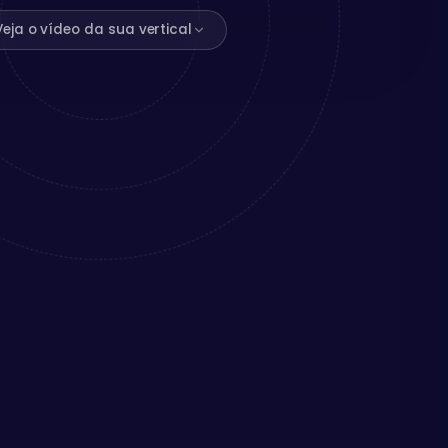
Veja o vídeo da sua vertical