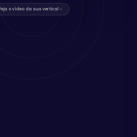
Veja o vídeo da sua vertical