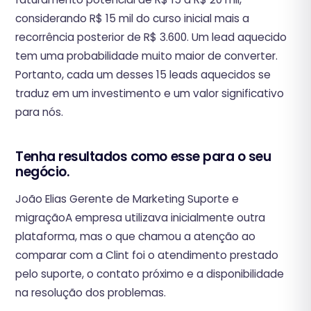
considerando R$ 15 mil do curso inicial mais a
recorrência posterior de R$ 3.600. Um lead aquecido
tem uma probabilidade muito maior de converter.
Portanto, cada um desses 15 leads aquecidos se
traduz em um investimento e um valor significativo
para nós.
Tenha resultados como esse para o seu
negócio.
João Elias Gerente de Marketing Suporte e
migraçãoA empresa utilizava inicialmente outra
plataforma, mas o que chamou a atenção ao
comparar com a Clint foi o atendimento prestado
pelo suporte, o contato próximo e a disponibilidade
na resolução dos problemas.