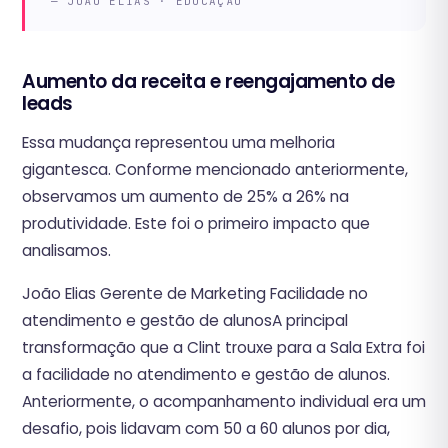
— JOÃO ELIAS · EDUCAÇÃO
‍Aumento da receita e reengajamento de
leads
Essa mudança representou uma melhoria
gigantesca. Conforme mencionado anteriormente,
observamos um aumento de 25% a 26% na
produtividade. Este foi o primeiro impacto que
analisamos.
João Elias Gerente de Marketing Facilidade no
atendimento e gestão de alunosA principal
transformação que a Clint trouxe para a Sala Extra foi
a facilidade no atendimento e gestão de alunos.
Anteriormente, o acompanhamento individual era um
desafio, pois lidavam com 50 a 60 alunos por dia,