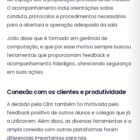
O acompanhamento inclui orientações sobre
conduta, protocolos e procedimentos necessários
para a abertura e operação adequada da sala.
João disse que é formado em gerência de
computação, e que por esse motivo sempre buscou
ferramentas que proporcionam feedback e
acompanhamento fidedigno, oferecendo segurança
em suas ações.
‍Conexão com os clientes e produtividade
A decisão pela Clint também foi motivada pelo
feedback positivo de outros alunos e colegas que já
a utilizavam. Além disso, as diversas ferramentas e a
ampla conexão com outras plataformas foram
diferenciais importantes para nós.