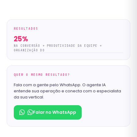
RESULTADOS
25%
NA CONVERSÃO + PRODUTIVIDADE DA EQUIPE +
ORGANIZAÇÃO DO
QUER O MESMO RESULTADO?
Fala com a gente pelo WhatsApp. O agente IA
entende sua operação e conecta com o especialista
da sua vertical.
Falar no WhatsApp