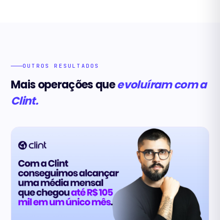
OUTROS RESULTADOS
Mais operações que
evoluíram com a
Clint.