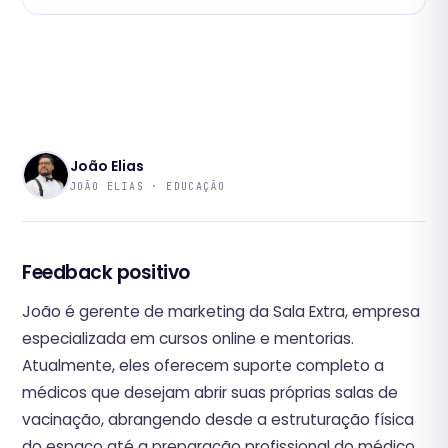
João Elias
JOÃO ELIAS · EDUCAÇÃO
Feedback positivo
João é gerente de marketing da Sala Extra, empresa
especializada em cursos online e mentorias.
Atualmente, eles oferecem suporte completo a
médicos que desejam abrir suas próprias salas de
vacinação, abrangendo desde a estruturação física
do espaço até a preparação profissional do médico.