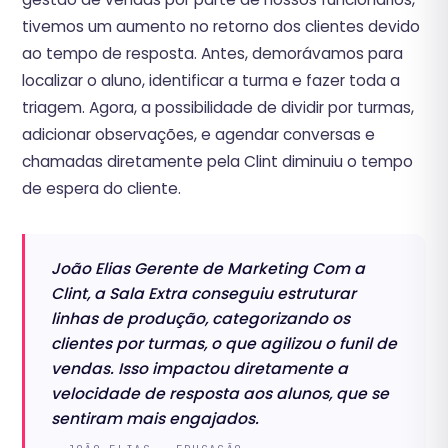
tivemos um aumento no retorno dos clientes devido
ao tempo de resposta. Antes, demorávamos para
localizar o aluno, identificar a turma e fazer toda a
triagem. Agora, a possibilidade de dividir por turmas,
adicionar observações, e agendar conversas e
chamadas diretamente pela Clint diminuiu o tempo
de espera do cliente.
João Elias Gerente de Marketing Com a
Clint, a Sala Extra conseguiu estruturar
linhas de produção, categorizando os
clientes por turmas, o que agilizou o funil de
vendas. Isso impactou diretamente a
velocidade de resposta aos alunos, que se
sentiram mais engajados.