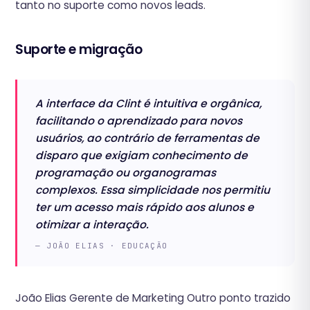
tanto no suporte como novos leads.‍
Suporte e migração
A interface da Clint é intuitiva e orgânica,
facilitando o aprendizado para novos
usuários, ao contrário de ferramentas de
disparo que exigiam conhecimento de
programação ou organogramas
complexos. Essa simplicidade nos permitiu
ter um acesso mais rápido aos alunos e
otimizar a interação.
— JOÃO ELIAS · EDUCAÇÃO
João Elias Gerente de Marketing ‍Outro ponto trazido