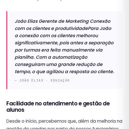
João Elias Gerente de Marketing ‍Conexão
com os clientes e produtividadePara João
a conexão com os clientes melhorou
significativamente, pois antes a separação
por turmas era feita manualmente via
planilha. Com a automatização
conseguiram uma grande redução de
tempo, o que agilizou a resposta ao cliente.
— JOÃO ELIAS · EDUCAÇÃO
Facilidade no atendimento e gestão de
alunos
Desde o início, percebemos que, além da melhoria na
gestão de vendas por parte de nossos funcionários,