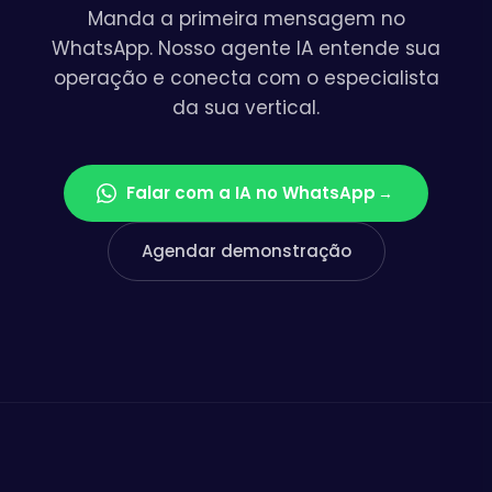
Manda a primeira mensagem no
WhatsApp. Nosso agente IA entende sua
operação e conecta com o especialista
da sua vertical.
Falar com a IA no WhatsApp
→
Agendar demonstração