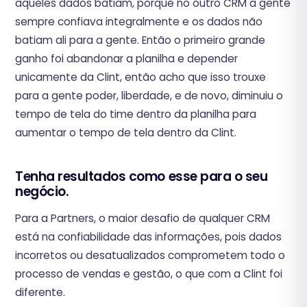
aqueles dados batiam, porque no outro CRM a gente
sempre confiava integralmente e os dados não
batiam ali para a gente. Então o primeiro grande
ganho foi abandonar a planilha e depender
unicamente da Clint, então acho que isso trouxe
para a gente poder, liberdade, e de novo, diminuiu o
tempo de tela do time dentro da planilha para
aumentar o tempo de tela dentro da Clint.
Tenha resultados como esse para o seu
negócio.
Para a Partners, o maior desafio de qualquer CRM
está na confiabilidade das informações, pois dados
incorretos ou desatualizados comprometem todo o
processo de vendas e gestão, o que com a Clint foi
diferente.