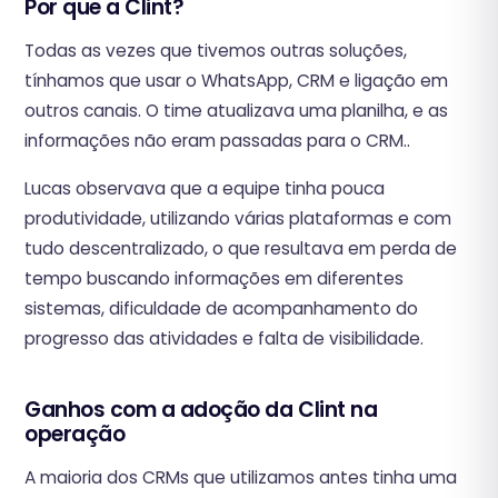
Por que a Clint?
Todas as vezes que tivemos outras soluções,
tínhamos que usar o WhatsApp, CRM e ligação em
outros canais. O time atualizava uma planilha, e as
informações não eram passadas para o CRM..
Lucas observava que a equipe tinha pouca
produtividade, utilizando várias plataformas e com
tudo descentralizado, o que resultava em perda de
tempo buscando informações em diferentes
sistemas, dificuldade de acompanhamento do
progresso das atividades e falta de visibilidade.
Ganhos com a adoção da Clint na
operação
A maioria dos CRMs que utilizamos antes tinha uma