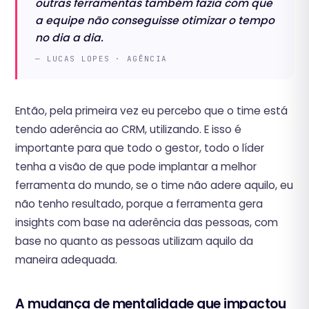
outras ferramentas também fazia com que
a equipe não conseguisse otimizar o tempo
no dia a dia.
— LUCAS LOPES · AGÊNCIA
Então, pela primeira vez eu percebo que o time está
tendo aderência ao CRM, utilizando. E isso é
importante para que todo o gestor, todo o líder
tenha a visão de que pode implantar a melhor
ferramenta do mundo, se o time não adere aquilo, eu
não tenho resultado, porque a ferramenta gera
insights com base na aderência das pessoas, com
base no quanto as pessoas utilizam aquilo da
maneira adequada.
A mudança de mentalidade que impactou