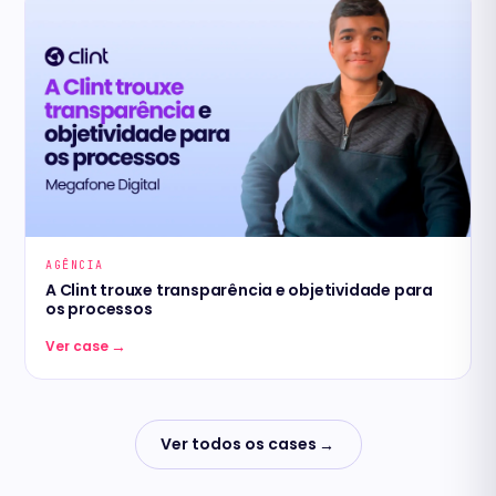
AGÊNCIA
A Clint trouxe transparência e objetividade para
os processos
→
Ver case
Ver todos os cases
→