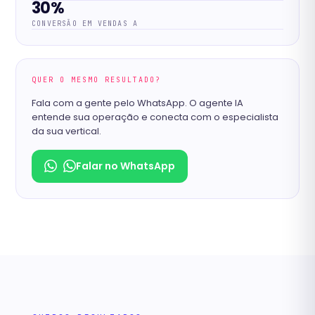
30%
CONVERSÃO EM VENDAS A
QUER O MESMO RESULTADO?
Fala com a gente pelo WhatsApp. O agente IA
entende sua operação e conecta com o especialista
da sua vertical.
Falar no WhatsApp