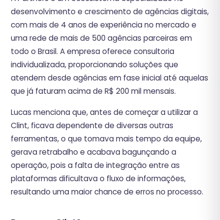
desenvolvimento e crescimento de agências digitais,
com mais de 4 anos de experiência no mercado e
uma rede de mais de 500 agências parceiras em
todo o Brasil. A empresa oferece consultoria
individualizada, proporcionando soluções que
atendem desde agências em fase inicial até aquelas
que já faturam acima de R$ 200 mil mensais.
‍Lucas menciona que, antes de começar a utilizar a
Clint, ficava dependente de diversas outras
ferramentas, o que tomava mais tempo da equipe,
gerava retrabalho e acabava bagunçando a
operação, pois a falta de integração entre as
plataformas dificultava o fluxo de informações,
resultando uma maior chance de erros no processo.