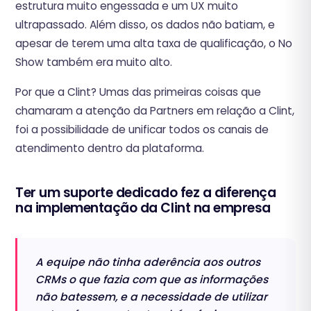
estrutura muito engessada e um UX muito
ultrapassado. Além disso, os dados não batiam, e
apesar de terem uma alta taxa de qualificação, o No
Show também era muito alto.
‍Por que a Clint? Umas das primeiras coisas que
chamaram a atenção da Partners em relação a Clint,
foi a possibilidade de unificar todos os canais de
atendimento dentro da plataforma.
Ter um suporte dedicado fez a diferença
na implementação da Clint na empresa
A equipe não tinha aderência aos outros
CRMs o que fazia com que as informações
não batessem, e a necessidade de utilizar