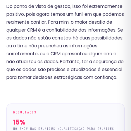
Do ponto de vista de gestão, isso foi extremamente
positivo, pois agora temos um funil em que podemos
realmente confiar. Para mim, o maior desafio de
qualquer CRM é a confiabilidade das informações. Se
os dados não estão corretos, há duas possibilidades:
ou o time não preencheu as informações
corretamente, ou o CRM apresentou algum erro e
não atualizou os dados. Portanto, ter a segurança de
que os dados são precisos e atualizados é essencial
para tomar decisões estratégicas com confiança.
RESULTADOS
15%
NO-SHOW NAS REUNIÕES +QUALIFICAÇÃO PARA REUNIÕES