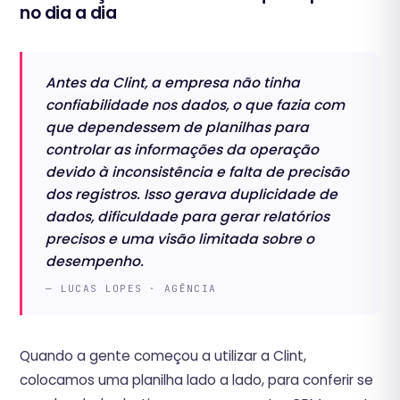
no dia a dia
‍Antes da Clint, a empresa não tinha
confiabilidade nos dados, o que fazia com
que dependessem de planilhas para
controlar as informações da operação
devido à inconsistência e falta de precisão
dos registros. Isso gerava duplicidade de
dados, dificuldade para gerar relatórios
precisos e uma visão limitada sobre o
desempenho.
— LUCAS LOPES · AGÊNCIA
Quando a gente começou a utilizar a Clint,
colocamos uma planilha lado a lado, para conferir se