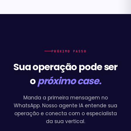
PRÓXIMO PASSO
Sua operação pode ser
o
próximo case.
Manda a primeira mensagem no
WhatsApp. Nosso agente IA entende sua
operação e conecta com o especialista
da sua vertical.