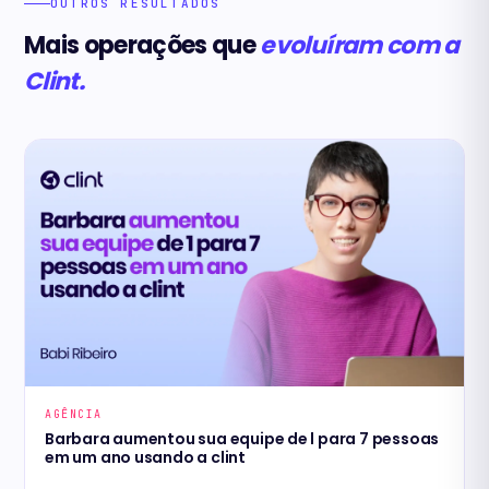
OUTROS RESULTADOS
Mais operações que
evoluíram com a
Clint.
AGÊNCIA
Barbara aumentou sua equipe de l para 7 pessoas
em um ano usando a clint