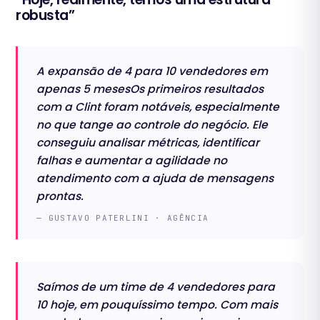
robusta”
‍A expansão de 4 para 10 vendedores em
apenas 5 mesesOs primeiros resultados
com a Clint foram notáveis, especialmente
no que tange ao controle do negócio. Ele
conseguiu analisar métricas, identificar
falhas e aumentar a agilidade no
atendimento com a ajuda de mensagens
prontas.
— GUSTAVO PATERLINI · AGÊNCIA
Saímos de um time de 4 vendedores para
10 hoje, em pouquíssimo tempo. Com mais