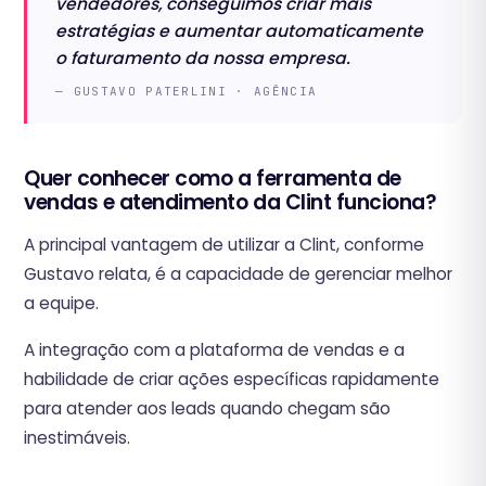
vendedores, conseguimos criar mais
estratégias e aumentar automaticamente
o faturamento da nossa empresa.
— GUSTAVO PATERLINI · AGÊNCIA
Quer conhecer como a ferramenta de
vendas e atendimento da Clint funciona?
A principal vantagem de utilizar a Clint, conforme
Gustavo relata, é a capacidade de gerenciar melhor
a equipe.
A integração com a plataforma de vendas e a
habilidade de criar ações específicas rapidamente
para atender aos leads quando chegam são
inestimáveis.