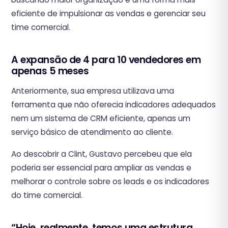
eficiente de impulsionar as vendas e gerenciar seu
time comercial.
A expansão de 4 para 10 vendedores em
apenas 5 meses
Anteriormente, sua empresa utilizava uma
ferramenta que não oferecia indicadores adequados
nem um sistema de CRM eficiente, apenas um
serviço básico de atendimento ao cliente.
Ao descobrir a Clint, Gustavo percebeu que ela
poderia ser essencial para ampliar as vendas e
melhorar o controle sobre os leads e os indicadores
do time comercial.
“Hoje, realmente, temos uma estrutura