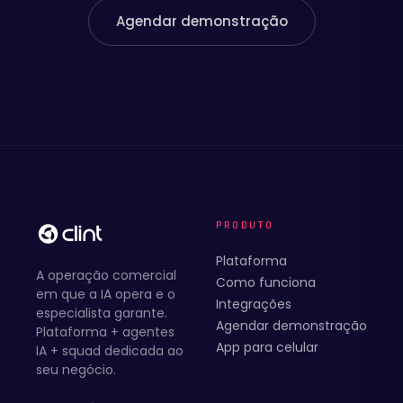
Agendar demonstração
PRODUTO
Plataforma
A operação comercial
Como funciona
em que a IA opera e o
Integrações
especialista garante.
Agendar demonstração
Plataforma + agentes
App para celular
IA + squad dedicada ao
seu negócio.