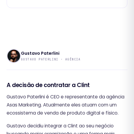
Gustavo Paterlini
GUSTAVO PATERLINI · AGÊNCIA
A decisão de contratar a Clint
Gustavo Paterlini é CEO e representante da agência
Asas Marketing. Atualmente eles atuam com um
ecossistema de venda de produto digital e físico.
Gustavo decidiu integrar a Clint ao seu negócio
buscando maior organização e uma forma mais