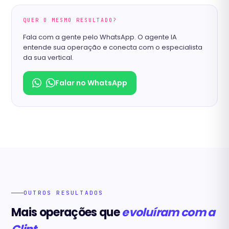
QUER O MESMO RESULTADO?
Fala com a gente pelo WhatsApp. O agente IA
entende sua operação e conecta com o especialista
da sua vertical.
Falar no WhatsApp
OUTROS RESULTADOS
Mais operações que
evoluíram com a