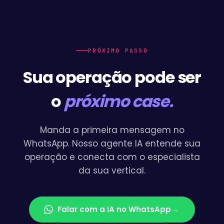
PRÓXIMO PASSO
Sua operação pode ser
o
próximo case.
Manda a primeira mensagem no
WhatsApp. Nosso agente IA entende sua
operação e conecta com o especialista
da sua vertical.
Falar com a IA no WhatsApp
→