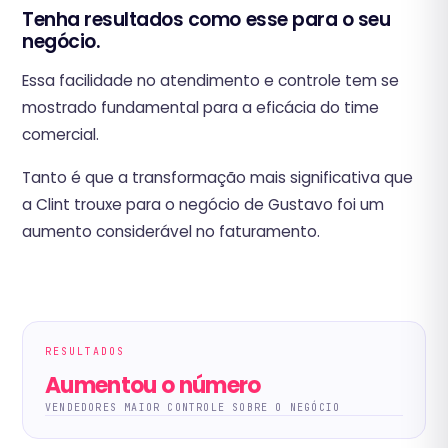
Tenha resultados como esse para o seu
negócio.
Essa facilidade no atendimento e controle tem se
mostrado fundamental para a eficácia do time
comercial.
Tanto é que a transformação mais significativa que
a Clint trouxe para o negócio de Gustavo foi um
aumento considerável no faturamento.
RESULTADOS
Aumentou o número
VENDEDORES MAIOR CONTROLE SOBRE O NEGÓCIO