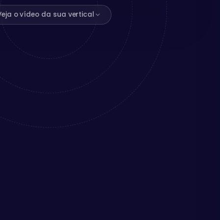
Veja o vídeo da sua vertical