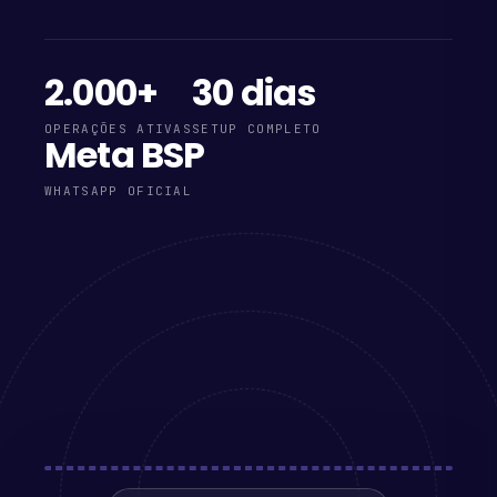
2.000+
30 dias
OPERAÇÕES ATIVAS
SETUP COMPLETO
Meta BSP
WHATSAPP OFICIAL