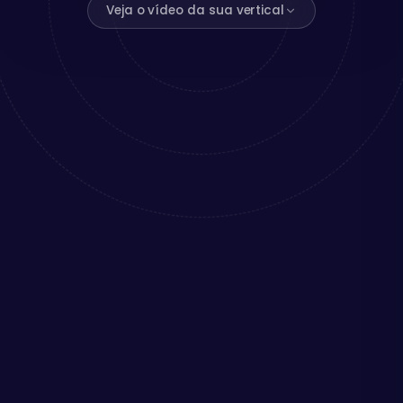
Veja o vídeo da sua vertical